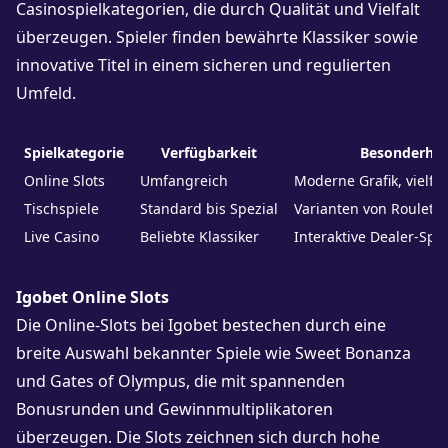
Casinospielkategorien, die durch Qualität und Vielfalt
überzeugen. Spieler finden bewährte Klassiker sowie
innovative Titel in einem sicheren und regulierten
Umfeld.
Spielkategorie
Verfügbarkeit
Besonderhei
Online Slots
Umfangreich
Moderne Grafik, vielfäl
Tischspiele
Standard bis Spezial
Varianten von Roulette
Live Casino
Beliebte Klassiker
Interaktive Dealer-Spie
Igobet Online Slots
Die Online-Slots bei Igobet bestechen durch eine
breite Auswahl bekannter Spiele wie Sweet Bonanza
und Gates of Olympus, die mit spannenden
Bonusrunden und Gewinnmultiplikatoren
überzeugen. Die Slots zeichnen sich durch hohe