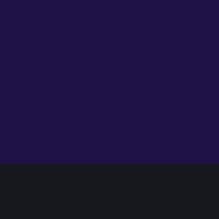
Igobet