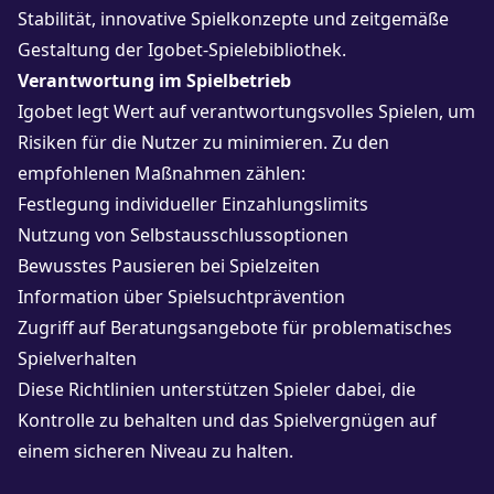
Stabilität, innovative Spielkonzepte und zeitgemäße
Gestaltung der Igobet-Spielebibliothek.
Verantwortung im Spielbetrieb
Igobet legt Wert auf verantwortungsvolles Spielen, um
Risiken für die Nutzer zu minimieren. Zu den
empfohlenen Maßnahmen zählen:
Festlegung individueller Einzahlungslimits
Nutzung von Selbstausschlussoptionen
Bewusstes Pausieren bei Spielzeiten
Information über Spielsuchtprävention
Zugriff auf Beratungsangebote für problematisches
Spielverhalten
Diese Richtlinien unterstützen Spieler dabei, die
Kontrolle zu behalten und das Spielvergnügen auf
einem sicheren Niveau zu halten.