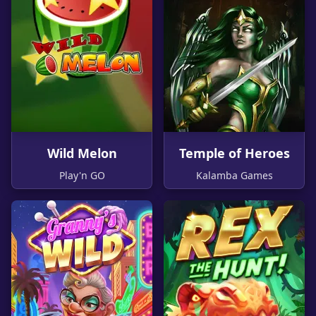
Wild Melon
Temple of Heroes
Play'n GO
Kalamba Games