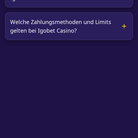
Welche Zahlungsmethoden und Limits
gelten bei Igobet Casino?