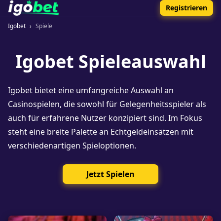
Registrieren
Igobet
›
Spiele
Igobet Spieleauswahl
Igobet bietet eine umfangreiche Auswahl an
Casinospielen, die sowohl für Gelegenheitsspieler als
auch für erfahrene Nutzer konzipiert sind. Im Fokus
steht eine breite Palette an Echtgeldeinsätzen mit
verschiedenartigen Spieloptionen.
Jetzt Spielen