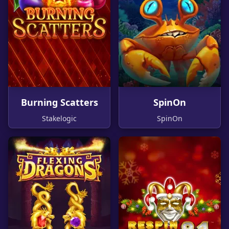
Burning Scatters
SpinOn
Stakelogic
SpinOn