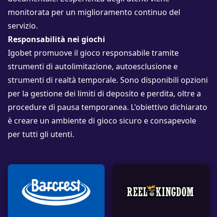
monitorata per un miglioramento continuo del
servizio.
Responsabilità nei giochi
Igobet promuove il gioco responsabile tramite
strumenti di autolimitazione, autoesclusione e
strumenti di realtà temporale. Sono disponibili opzioni
per la gestione dei limiti di deposito e perdita, oltre a
procedure di pausa temporanea. L'obiettivo dichiarato
è creare un ambiente di gioco sicuro e consapevole
per tutti gli utenti.