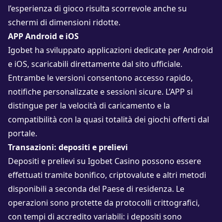
l’esperienza di gioco risulta scorrevole anche su
schermi di dimensioni ridotte.
APP Android e iOS
Igobet ha sviluppato applicazioni dedicate per Android
e iOS, scaricabili direttamente dal sito ufficiale.
Entrambe le versioni consentono accesso rapido,
notifiche personalizzate e sessioni sicure. L’APP si
distingue per la velocità di caricamento e la
compatibilità con la quasi totalità dei giochi offerti dal
portale.
Transazioni: depositi e prelievi
Depositi e prelievi su Igobet Casino possono essere
effettuati tramite bonifico, criptovalute e altri metodi
disponibili a seconda del Paese di residenza. Le
operazioni sono protette da protocolli crittografici,
con tempi di accredito variabili: i depositi sono