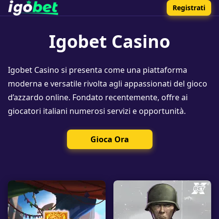
Registrati
Igobet Casino
Igobet Casino si presenta come una piattaforma
moderna e versatile rivolta agli appassionati del gioco
d’azzardo online. Fondato recentemente, offre ai
giocatori italiani numerosi servizi e opportunità.
Gioca Ora