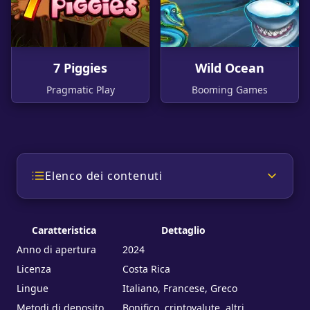
7 Piggies
Wild Ocean
Pragmatic Play
Booming Games
Elenco dei contenuti
Caratteristica
Dettaglio
Anno di apertura
2024
Licenza
Costa Rica
Lingue
Italiano, Francese, Greco
Metodi di deposito
Bonifico, criptovalute, altri