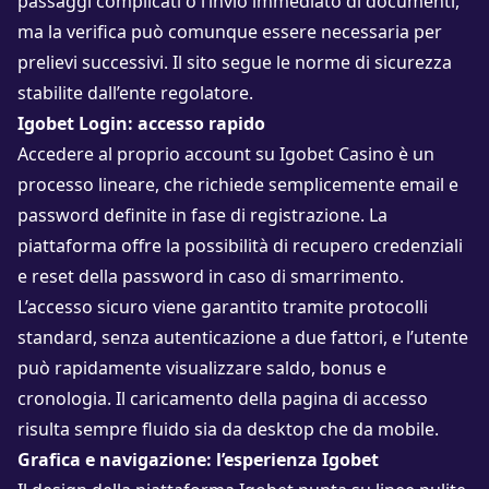
passaggi complicati o l’invio immediato di documenti,
ma la verifica può comunque essere necessaria per
prelievi successivi. Il sito segue le norme di sicurezza
stabilite dall’ente regolatore.
Igobet Login: accesso rapido
Accedere al proprio account su Igobet Casino è un
processo lineare, che richiede semplicemente email e
password definite in fase di registrazione. La
piattaforma offre la possibilità di recupero credenziali
e reset della password in caso di smarrimento.
L’
accesso sicuro
viene garantito tramite protocolli
standard, senza autenticazione a due fattori, e l’utente
può rapidamente visualizzare saldo, bonus e
cronologia. Il caricamento della pagina di accesso
risulta sempre fluido sia da desktop che da mobile.
Grafica e navigazione: l’esperienza Igobet