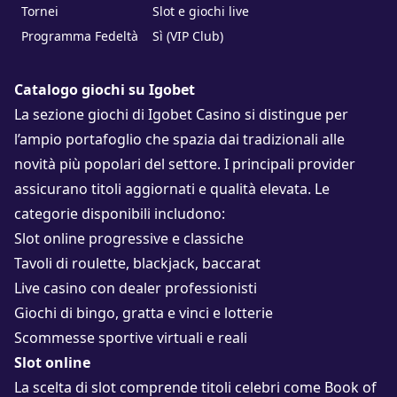
Tornei
Slot e giochi live
Programma Fedeltà
Sì (VIP Club)
Catalogo giochi su Igobet
La sezione giochi di Igobet Casino si distingue per
l’ampio portafoglio che spazia dai tradizionali alle
novità più popolari del settore. I principali provider
assicurano titoli aggiornati e qualità elevata. Le
categorie disponibili includono:
Slot online progressive e classiche
Tavoli di roulette, blackjack, baccarat
Live casino con dealer professionisti
Giochi di bingo, gratta e vinci e lotterie
Scommesse sportive virtuali e reali
Slot online
La scelta di slot comprende titoli celebri come Book of