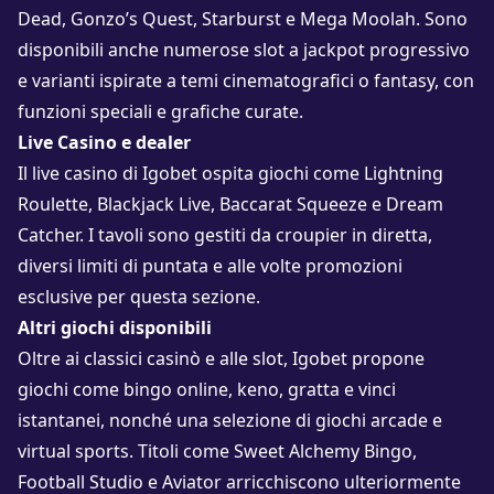
Dead, Gonzo’s Quest, Starburst e Mega Moolah. Sono
disponibili anche numerose slot a jackpot progressivo
e varianti ispirate a temi cinematografici o fantasy, con
funzioni speciali e grafiche curate.
Live Casino e dealer
Il live casino di Igobet ospita giochi come Lightning
Roulette, Blackjack Live, Baccarat Squeeze e Dream
Catcher. I tavoli sono gestiti da croupier in diretta,
diversi limiti di puntata e alle volte promozioni
esclusive per questa sezione.
Altri giochi disponibili
Oltre ai classici casinò e alle slot, Igobet propone
giochi come bingo online, keno, gratta e vinci
istantanei, nonché una selezione di giochi arcade e
virtual sports. Titoli come Sweet Alchemy Bingo,
Football Studio e Aviator arricchiscono ulteriormente