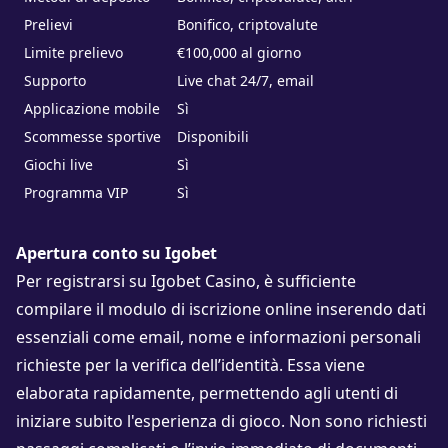
Prelievi
Bonifico, criptovalute
Limite prelievo
€100,000 al giorno
Supporto
Live chat 24/7, email
Applicazione mobile
Sì
Scommesse sportive
Disponibili
Giochi live
Sì
Programma VIP
Sì
Apertura conto su Igobet
Per registrarsi su Igobet Casino, è sufficiente
compilare il modulo di iscrizione online inserendo dati
essenziali come email, nome e informazioni personali
richieste per la verifica dell’identità. Essa viene
elaborata rapidamente, permettendo agli utenti di
iniziare subito l'
esperienza di gioco
. Non sono richiesti